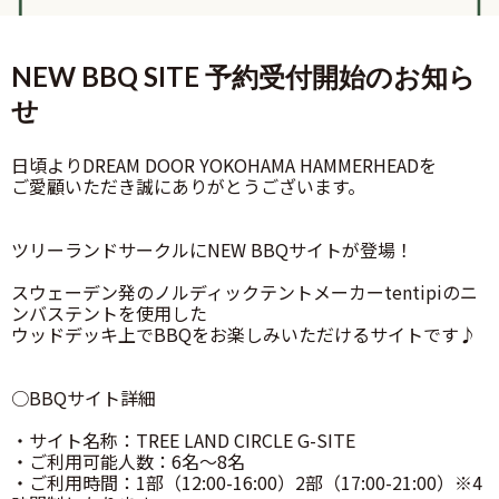
NEW BBQ SITE 予約受付開始のお知ら
せ
日頃よりDREAM DOOR YOKOHAMA HAMMERHEADを
ご愛顧いただき誠にありがとうございます。
ツリーランドサークルにNEW BBQサイトが登場！
スウェーデン発のノルディックテントメーカーtentipiのニ
ンバステントを使用した
ウッドデッキ上でBBQをお楽しみいただけるサイトです♪
○BBQサイト詳細
・サイト名称：TREE LAND CIRCLE G-SITE
・ご利用可能人数：6名～8名
・ご利用時間：1部（12:00-16:00）2部（17:00-21:00）※4