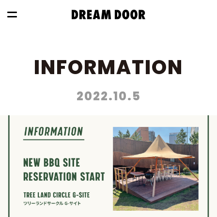
INFORMATION
2022.10.5