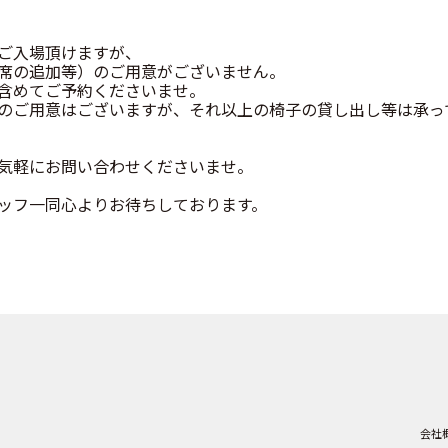
ご入場頂けますが、
席の追加等）のご用意がございません。
含めてご予約くださいませ。
のご用意はございますが、それ以上の椅子の貸し出し等は承っ
気軽にお問い合わせくださいませ。
ッフ一同心よりお待ちしております。
会社