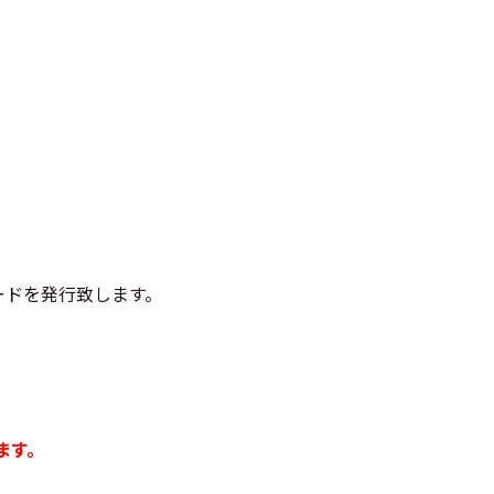
ードを発行致します。
ます。