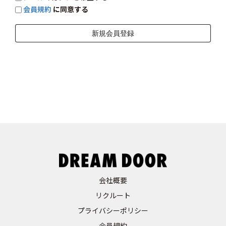
会員規約
に同意する
会社概要
リクルート
プライバシーポリシー
会員規約