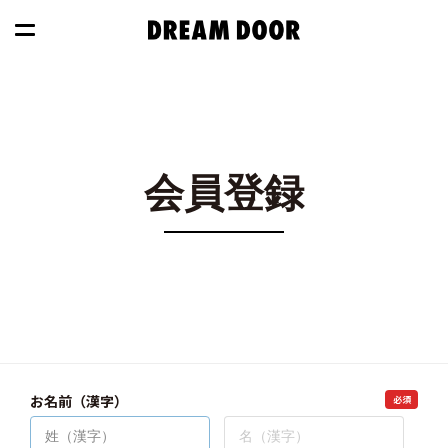
会員登録
お名前（漢字）
必須