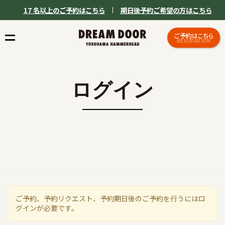
17 名以上のご予約はこちら
期日後予約ご希望の方はこちら
ご予約はこちら
RESERVATION
ログイン
ご予約、予約リクエスト、予約期日後のご予約を行うにはロ
グインが必要です。