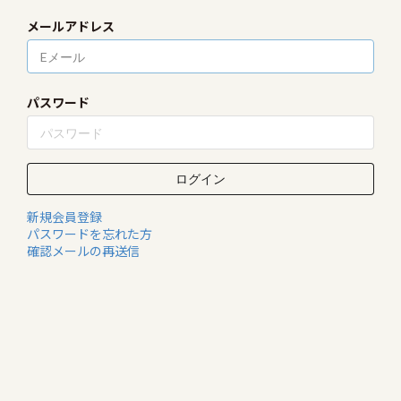
メールアドレス
パスワード
新規会員登録
パスワードを忘れた方
確認メールの再送信