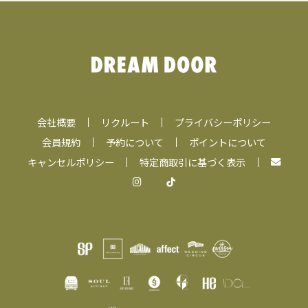
会社概要
リクルート
プライバシーポリシー
会員規約
予約について
ポイントについて
キャンセルポリシー
特定商取引に基づく表示